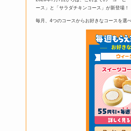
ース」と「サラダチキンコース」が新登場！
毎月、4つのコースからお好きなコースを選