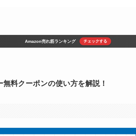
Amazon売れ筋ランキング
チェックする
ヒー無料クーポンの使い方を解説！