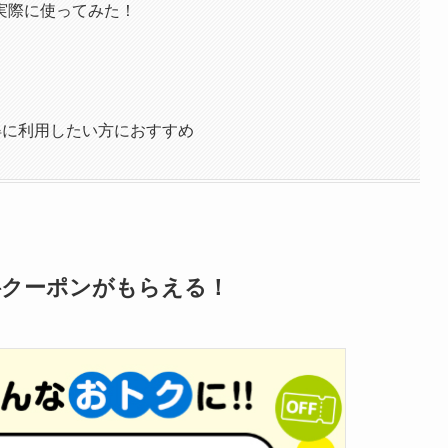
実際に使ってみた！
お得に利用したい方におすすめ
料クーポンがもらえる！