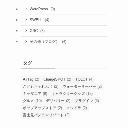
(9)
WordPress
(4)
SWELL
(3)
GRC
(4)
その他（ブログ）
タグ
AirTag
(2)
ChargeSPOT
(2)
TOLOT
(4)
こどもちゃれんじ
(2)
ウォーターサーバー
(2)
キッザニア
(9)
キャラクターグッズ
(15)
グルメ
(10)
デリバリー
(2)
プラグイン
(3)
ポップアップストア
(2)
メシドラ
(2)
富士見パノラマリゾート
(2)