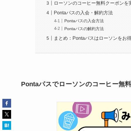
ローソンのコーヒー無料クーポンを
Pontaパスの入会・解約方法
Pontaパスの入会方法
Pontaパスの解約方法
まとめ：Pontaパスはローソンを
Pontaパスでローソンのコーヒー無