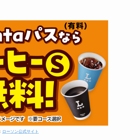
：
ローソン公式サイト