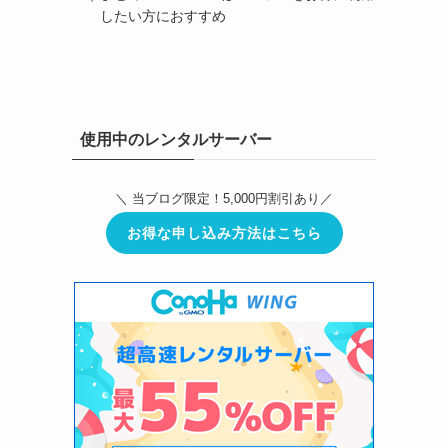
したい方におすすめ
使用中のレンタルサーバー
＼ 当ブログ限定！5,000円割引あり／
お得な申し込み方法はこちら