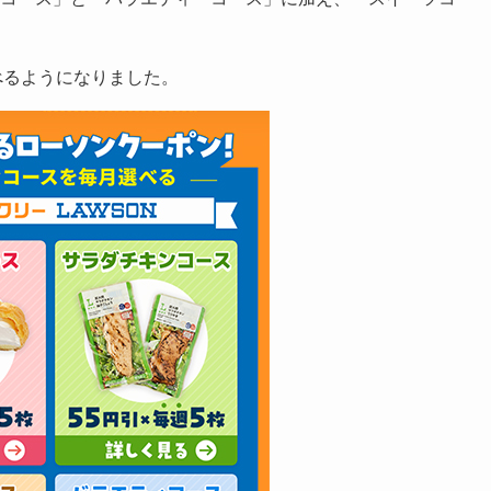
べるようになりました。