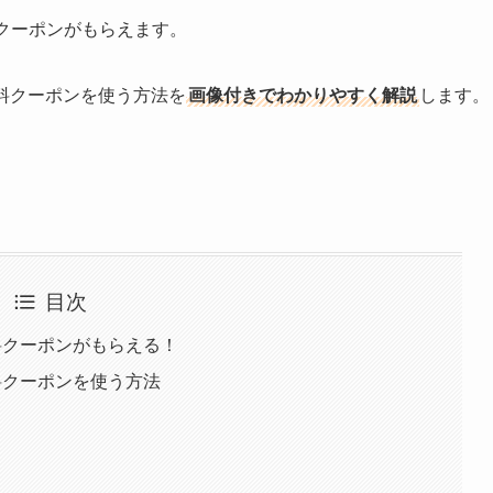
クーポンがもらえます。
無料クーポンを使う方法を
画像付きでわかりやすく解説
します。
目次
無料クーポンがもらえる！
無料クーポンを使う方法