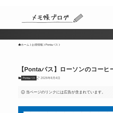
ホーム
お得情報
Pontaパス
【Pontaパス】ローソンのコー
2026年8月4日
Pontaパス
当ページのリンクには広告が含まれています。