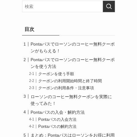
目次
Pontaパスでローソンのコーヒー無料クーポ
ンがもらえる！
Pontaパスでローソンのコーヒー無料クーポ
ンを使う方法
クーポンを使う手順
クーポンの利用開始時間と終了時間
クーポンの利用条件・注意事項
ローソンのコーヒー無料クーポンを実際に
使ってみた！
Pontaパスの入会・解約方法
Pontaパスの入会方法
Pontaパスの解約方法
まとめ：Pontaパスはローソンをお得に利用