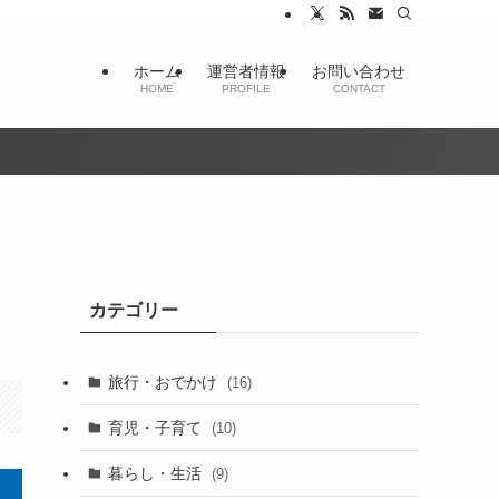
ホーム
運営者情報
お問い合わせ
HOME
PROFILE
CONTACT
カテゴリー
旅行・おでかけ
(16)
育児・子育て
(10)
暮らし・生活
(9)