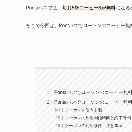
Pontaパスでは、
毎月5杯コーヒーSが無料
になる
そこで今回は、Pontパスでローソンのコーヒー
Pontaパスでローソンのコーヒー
Pontaパスでローソンのコーヒー
クーポンを使う手順
クーポンの利用開始時間と終了時間
クーポンの利用条件・注意事項