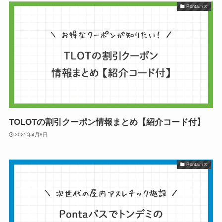
Pontaパス
TOLOTの割引クーポン情報まとめ【紹介コード付】
2025年4月8日
Pontaパス