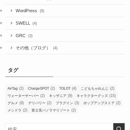
WordPress
(9)
SWELL
(4)
GRC
(3)
その他（ブログ）
(4)
タグ
(2)
(2)
(4)
(2)
AirTag
ChargeSPOT
TOLOT
こどもちゃれんじ
(2)
(9)
(15)
ウォーターサーバー
キッザニア
キャラクターグッズ
(9)
(2)
(3)
(2)
グルメ
デリバリー
プラグイン
ポップアップストア
(2)
(2)
メシドラ
富士見パノラマリゾート