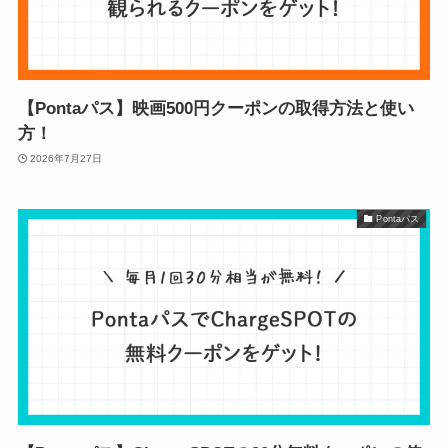
【Pontaパス】映画500円クーポンの取得方法と使い
方！
2026年7月27日
Pontaパス