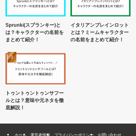
Sprunki(スプランキー)と
イタリアンブレインロット
は？キャラクターの名前を
とは？ミームキャラクター
まとめて紹介！
の名前をまとめて紹介！
トゥントゥントゥンサフー
ルとは？意味や元ネタを徹
底解説！
ホーム
運営者情報
プライバシーポリシー
お問い合わせ