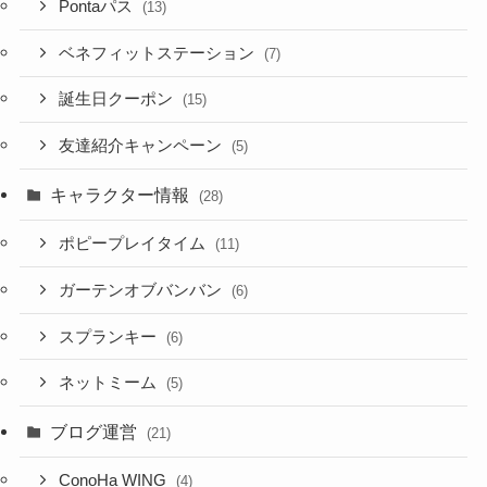
Pontaパス
(13)
ベネフィットステーション
(7)
誕生日クーポン
(15)
友達紹介キャンペーン
(5)
キャラクター情報
(28)
ポピープレイタイム
(11)
ガーテンオブバンバン
(6)
スプランキー
(6)
ネットミーム
(5)
ブログ運営
(21)
ConoHa WING
(4)