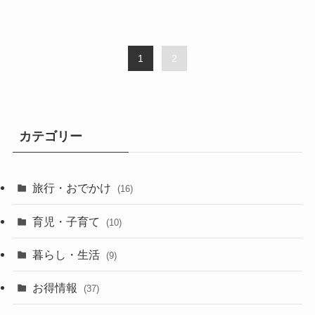
1
2
カテゴリー
旅行・おでかけ
(16)
育児・子育て
(10)
暮らし・生活
(9)
お得情報
(37)