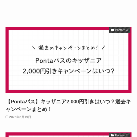
Pontaパス
【Pontaパス】キッザニア2,000円引きはいつ？過去キ
ャンペーンまとめ！
2026年5月19日
Pontaパス