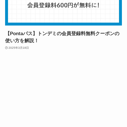
【Pontaパス】トンデミの会員登録料無料クーポンの
使い方を解説！
2025年3月18日