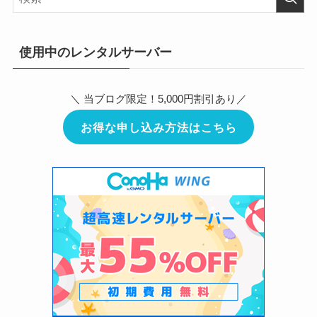
使用中のレンタルサーバー
＼ 当ブログ限定！5,000円割引あり／
お得な申し込み方法はこちら