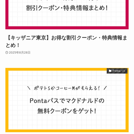
【キッザニア東京】お得な割引クーポン・特典情報ま
とめ！
2025年8月28日
Pontaパス