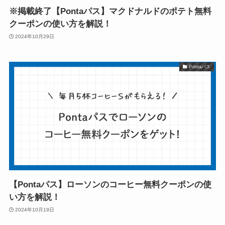
※掲載終了【Pontaパス】マクドナルドのポテト無料
クーポンの使い方を解説！
2024年10月29日
Pontaパス
【Pontaパス】ローソンのコーヒー無料クーポンの使
い方を解説！
2024年10月19日