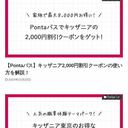
【Pontaパス】キッザニア2,000円割引クーポンの使い
方を解説！
2024年10月23日
Pontaパス