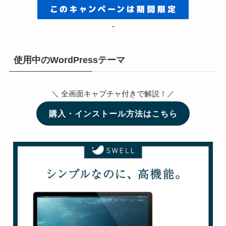
-
使用中のWordPressテーマ
＼ 全画面キャプチャ付きで解説！／
購入・インストール方法はこちら