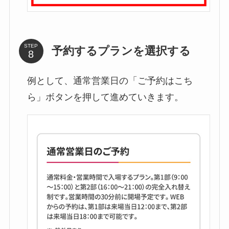
STEP
予約するプランを選択する
例として、通常営業日の「ご予約はこち
ら」ボタンを押して進めていきます。