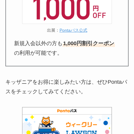
出展：
Pontaパス公式
新規入会以外の方も
1,000円割引クーポン
の利用が可能です。
キッザニアをお得に楽しみたい方は、ぜひPontaパ
スをチェックしてみてください。