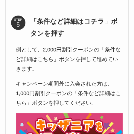
「条件など詳細はコチラ」ボ
STEP
タンを押す
例として、2,000円割引クーポンの「条件な
ど詳細はこちら」ボタンを押して進めてい
きます。
キャンペーン期間外に入会された方は、
1,000円割引クーポンの「条件など詳細はこ
ちら」ボタンを押してください。