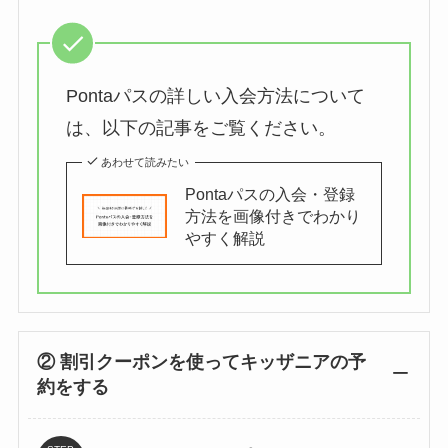
Pontaパスの詳しい入会方法について
は、以下の記事をご覧ください。
あわせて読みたい
Pontaパスの入会・登録
方法を画像付きでわかり
やすく解説
② 割引クーポンを使ってキッザニアの予
約をする