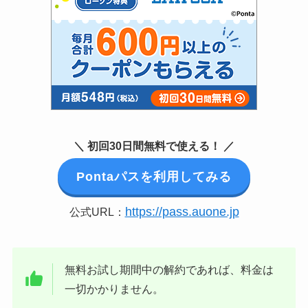
＼ 初回30日間無料で使える！ ／
Pontaパスを利用してみる
https://pass.auone.jp
公式URL：
無料お試し期間中の解約であれば、料金は
一切かかりません。