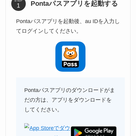
STEP
Pontaパスアプリを起動する
Pontaパスアプリを起動後、au IDを入力し
てログインしてください。
Pontaパスアプリのダウンロードがま
だの方は、アプリをダウンロードを
してください。