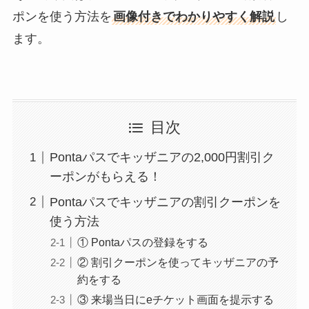
ポンを使う方法を
画像付きでわかりやすく解説
し
ます。
目次
Pontaパスでキッザニアの2,000円割引ク
ーポンがもらえる！
Pontaパスでキッザニアの割引クーポンを
使う方法
① Pontaパスの登録をする
② 割引クーポンを使ってキッザニアの予
約をする
③ 来場当日にeチケット画面を提示する