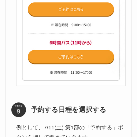
STEP
予約する日程を選択する
例として、7/11(土) 第1部の「予約する」ボ