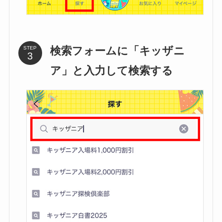
検索フォームに「キッザニ
STEP
ア」と入力して検索する