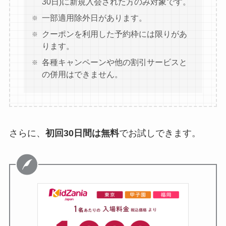
30日)に新規入会された方のみ対象です。
一部適用除外日があります。
クーポンを利用した予約枠には限りがあ
ります。
各種キャンペーンや他の割引サービスと
の併用はできません。
さらに、
初回30日間は無料
でお試しできます。