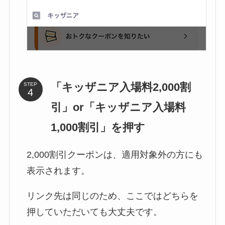
「
キッザニア入場料2,000割
STEP
引
」or「キッザニア入場料
1,000割引」を押す
2,000割引クーポンは、適用対象外の方にも
表示されます。
リンク先は同じのため、ここではどちらを
押していただいても大丈夫です。