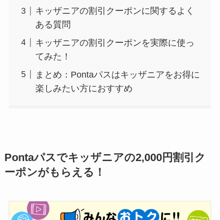
キッザニアの割引クーポンに関するよく
ある質問
キッザニアの割引クーポンを実際に使っ
てみた！
まとめ：Pontaパスはキッザニアをお得に
楽しみたい方におすすめ
Pontaパスでキッザニアの2,000円割引ク
ーポンがもらえる！