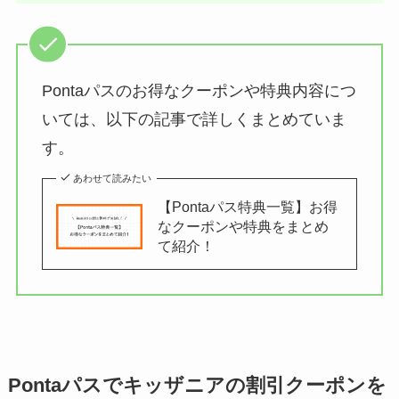
Pontaパスのお得なクーポンや特典内容につ
いては、以下の記事で詳しくまとめていま
す。
あわせて読みたい
【Pontaパス特典一覧】お得
なクーポンや特典をまとめ
て紹介！
Pontaパスでキッザニアの割引クーポンを