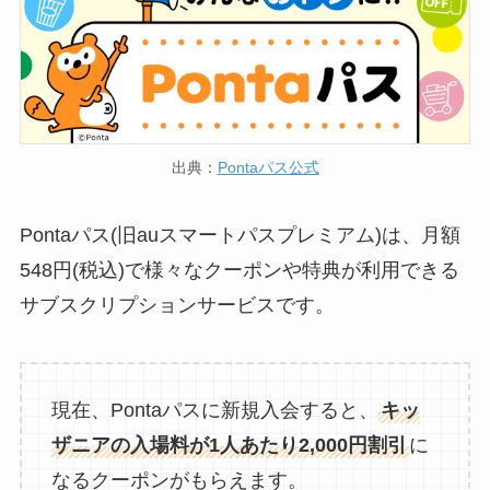
出典：
Pontaパス公式
Pontaパス(旧auスマートパスプレミアム)は、月額
548円(税込)で様々なクーポンや特典が利用できる
サブスクリプションサービスです。
現在、Pontaパスに新規入会すると、
キッ
ザニアの入場料が1人あたり2,000円割引
に
なるクーポンがもらえます。