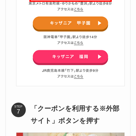
「クーポンを利用する※外部
STEP
サイト」ボタンを押す