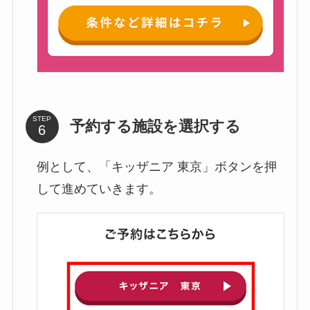
STEP
予約する施設を選択する
例として、「キッザニア 東京」ボタンを押
して進めていきます。