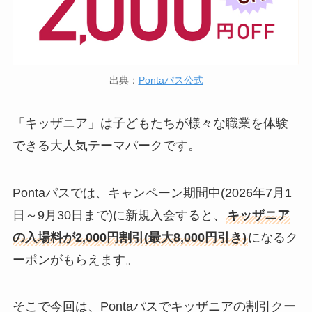
出典：
Pontaパス公式
「キッザニア」は子どもたちが様々な職業を体験
できる大人気テーマパークです。
Pontaパスでは、キャンペーン期間中(2026年7月1
日～9月30日まで)に新規入会すると、
キッザニア
の入場料が2,000円割引(最大8,000円引き)
になるク
ーポンがもらえます。
そこで今回は、Pontaパスでキッザニアの割引クー