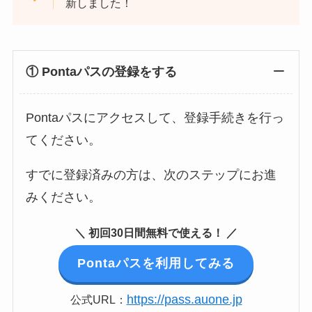
新しました！
① Pontaパスの登録をする
Pontaパスにアクセスして、登録手続きを行っ
てください。
すでに登録済みの方は、次のステップにお進
みください。
＼ 初回30日間無料で使える！ ／
Pontaパスを利用してみる
https://pass.auone.jp
公式URL：