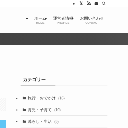
ホーム
運営者情報
お問い合わせ
HOME
PROFILE
CONTACT
カテゴリー
旅行・おでかけ
(16)
育児・子育て
(10)
暮らし・生活
(9)