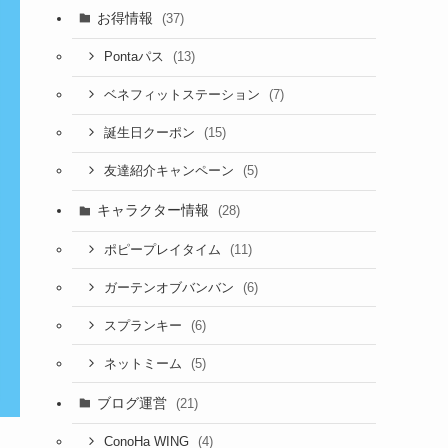
お得情報
(37)
(13)
Pontaパス
(7)
ベネフィットステーション
(15)
誕生日クーポン
(5)
友達紹介キャンペーン
キャラクター情報
(28)
(11)
ポピープレイタイム
(6)
ガーテンオブバンバン
(6)
スプランキー
(5)
ネットミーム
ブログ運営
(21)
(4)
ConoHa WING