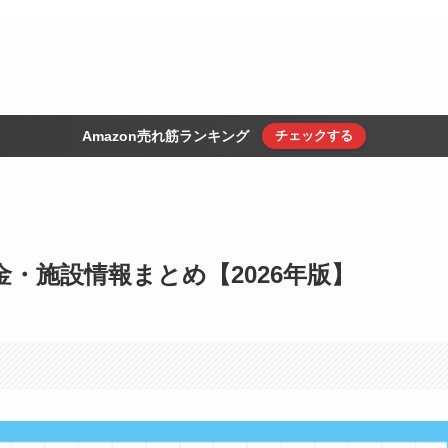
Amazon売れ筋ランキング
チェックする
・施設情報まとめ【2026年版】