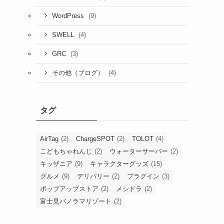
(9)
WordPress
(4)
SWELL
(3)
GRC
(4)
その他（ブログ）
タグ
AirTag
(2)
ChargeSPOT
(2)
TOLOT
(4)
こどもちゃれんじ
(2)
ウォーターサーバー
(2)
キッザニア
(9)
キャラクターグッズ
(15)
グルメ
(9)
デリバリー
(2)
プラグイン
(3)
ポップアップストア
(2)
メシドラ
(2)
富士見パノラマリゾート
(2)