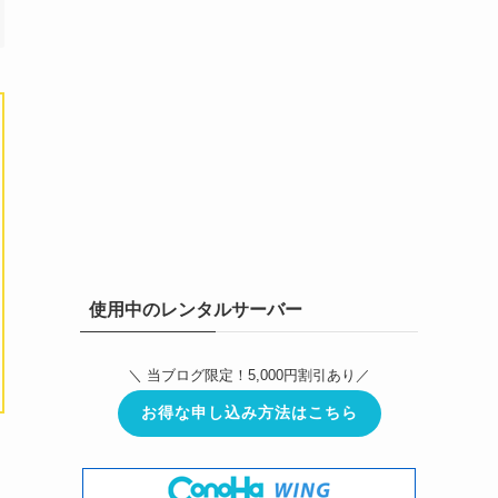
使用中のレンタルサーバー
＼ 当ブログ限定！5,000円割引あり／
お得な申し込み方法はこちら