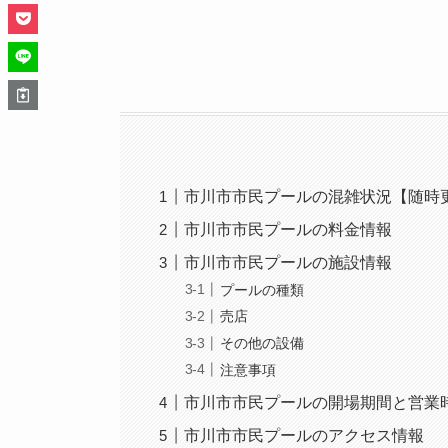
市川市市民プールの混雑状況【随時
市川市市民プールの料金情報
市川市市民プールの施設情報
プールの種類
売店
その他の設備
注意事項
市川市市民プールの開場期間と営業
市川市市民プールのアクセス情報