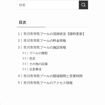
目次
市川市市民プールの混雑状況【随時更新】
市川市市民プールの料金情報
市川市市民プールの施設情報
プールの種類
売店
その他の設備
注意事項
市川市市民プールの開場期間と営業時間
市川市市民プールのアクセス情報