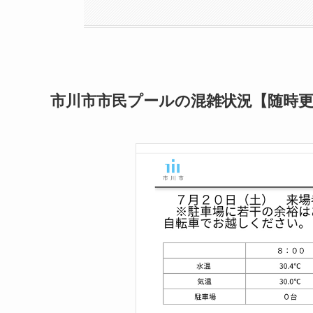
市川市市民プールの混雑状況【随時