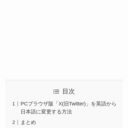
目次
PCブラウザ版「X(旧Twitter)」を英語から
日本語に変更する方法
まとめ