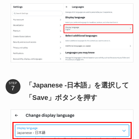
「Japanese -日本語」を選択して
STEP
「Save」ボタンを押す