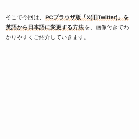
そこで今回は、
PCブラウザ版「X(旧Twitter)」を
英語から日本語に変更する方法
を、画像付きでわ
かりやすくご紹介していきます。