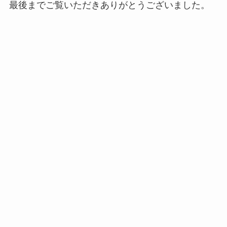
最後までご覧いただきありがとうございました。