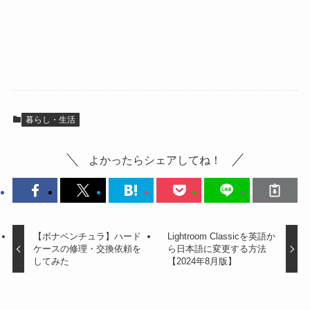
暮らし・生活
よかったらシェアしてね！
【ボナベンチュラ】ハード
Lightroom Classicを英語か
ケースの修理・交換依頼を
ら日本語に変更する方法
してみた
【2024年8月版】