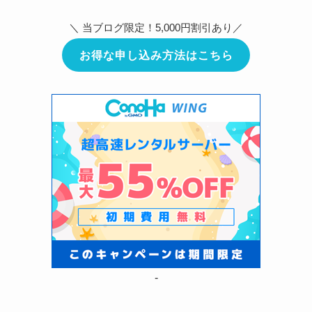
＼ 当ブログ限定！5,000円割引あり／
お得な申し込み方法はこちら
-