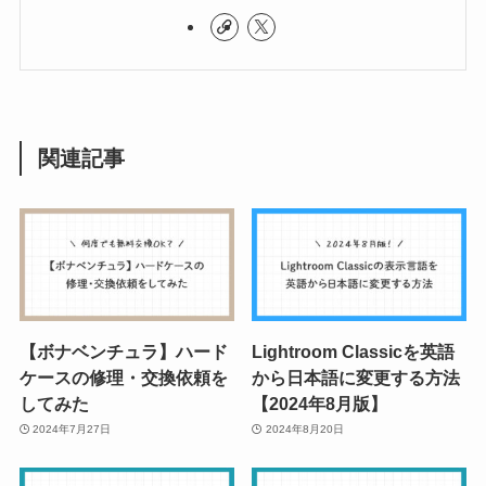
関連記事
【ボナベンチュラ】ハード
Lightroom Classicを英語
ケースの修理・交換依頼を
から日本語に変更する方法
してみた
【2024年8月版】
2024年7月27日
2024年8月20日