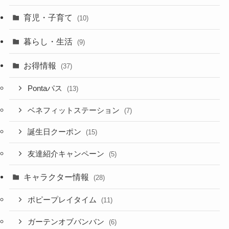
育児・子育て
(10)
暮らし・生活
(9)
お得情報
(37)
Pontaパス
(13)
ベネフィットステーション
(7)
誕生日クーポン
(15)
友達紹介キャンペーン
(5)
キャラクター情報
(28)
ポピープレイタイム
(11)
ガーテンオブバンバン
(6)