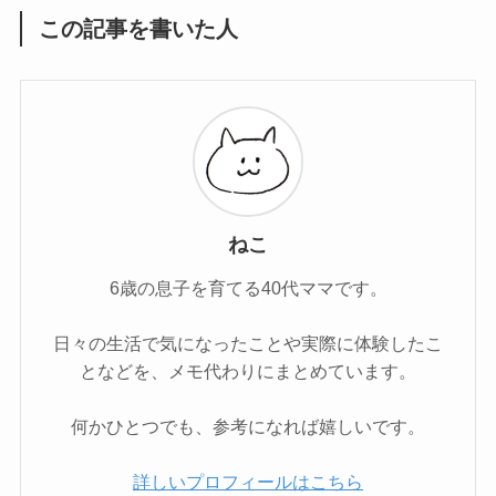
この記事を書いた人
ねこ
6歳の息子を育てる40代ママです。
日々の生活で気になったことや実際に体験したこ
となどを、メモ代わりにまとめています。
何かひとつでも、参考になれば嬉しいです。
詳しいプロフィールはこちら