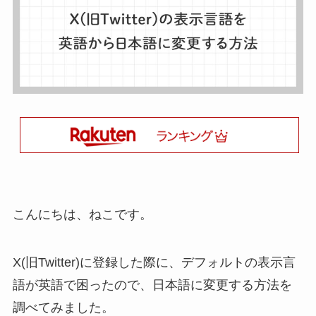
こんにちは、ねこです。
X(旧Twitter)に登録した際に、デフォルトの表示言
語が英語で困ったので、日本語に変更する方法を
調べてみました。