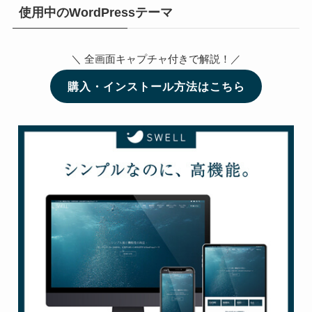
使用中のWordPressテーマ
＼ 全画面キャプチャ付きで解説！／
購入・インストール方法はこちら