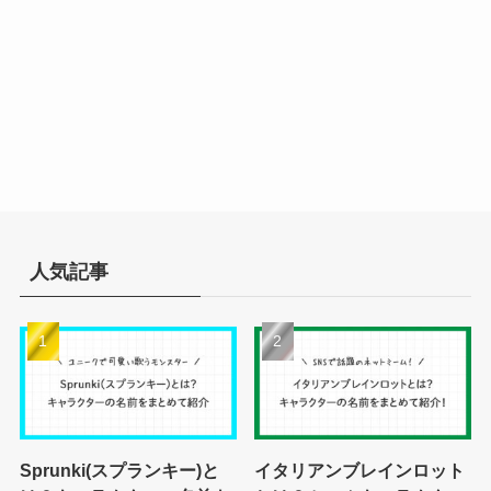
人気記事
Sprunki(スプランキー)と
イタリアンブレインロット