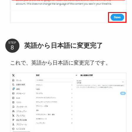
STEP
英語から日本語に変更完了
これで、英語から日本語に変更完了です。