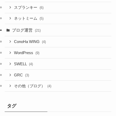
スプランキー
(6)
ネットミーム
(5)
ブログ運営
(21)
ConoHa WING
(4)
WordPress
(9)
SWELL
(4)
GRC
(3)
その他（ブログ）
(4)
タグ