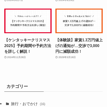
2024年9月7日
2024年9月9日
【ケンタッキークリスマス
【体験談】家賃1.3万円値上
2025】予約期間や予約方法
げの通知が…交渉で3,000
を詳しく解説！
円に減額成功！
2024年11月28日
2026年3月19日
カテゴリー
旅行・おでかけ
(16)