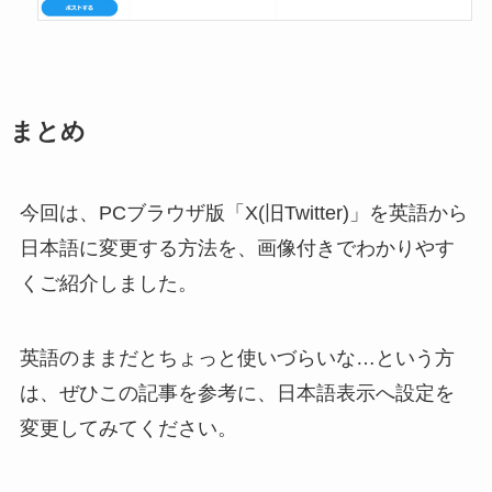
まとめ
今回は、PCブラウザ版「X(旧Twitter)」を英語から
日本語に変更する方法を、画像付きでわかりやす
くご紹介しました。
英語のままだとちょっと使いづらいな…という方
は、ぜひこの記事を参考に、日本語表示へ設定を
変更してみてください。