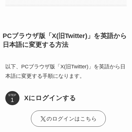
PCブラウザ版「X(旧Twitter)」を英語から
日本語に変更する方法
以下、PCブラウザ版「X(旧Twitter)」を英語から日
本語に変更する手順になります。
STEP
Xにログインする
のログインはこちら