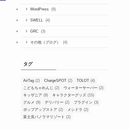
(9)
WordPress
(4)
SWELL
(3)
GRC
(4)
その他（ブログ）
タグ
AirTag
(2)
ChargeSPOT
(2)
TOLOT
(4)
こどもちゃれんじ
(2)
ウォーターサーバー
(2)
キッザニア
(9)
キャラクターグッズ
(15)
グルメ
(9)
デリバリー
(2)
プラグイン
(3)
ポップアップストア
(2)
メシドラ
(2)
富士見パノラマリゾート
(2)