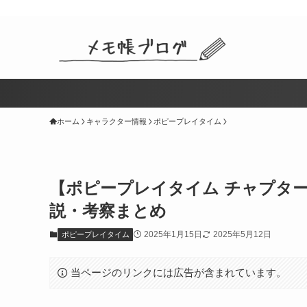
ホーム
キャラクター情報
ポピープレイタイム
【ポピープレイタイム チャプタ
説・考察まとめ
2025年1月15日
2025年5月12日
ポピープレイタイム
当ページのリンクには広告が含まれています。