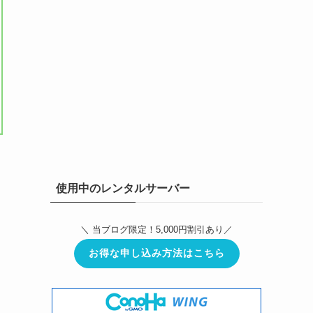
使用中のレンタルサーバー
＼ 当ブログ限定！5,000円割引あり／
お得な申し込み方法はこちら