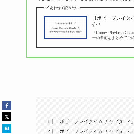
あわせて読みたい
【ポピープレイタイ
介！
「Poppy Playtim
ーの名前をまとめてご
「ポピープレイタイム チャプター4
「ポピープレイタイム チャプター4