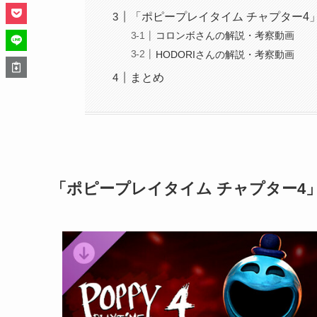
「ポピープレイタイム チャプター4
コロンボさんの解説・考察動画
HODORIさんの解説・考察動画
まとめ
「ポピープレイタイム チャプター4