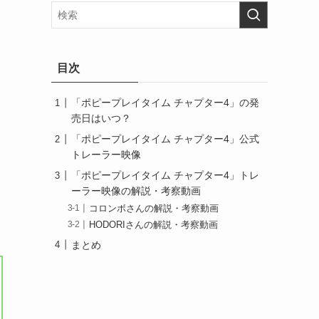
目次
「ポピープレイタイム チャプター4」の発
売日はいつ？
「ポピープレイタイム チャプター4」公式
トレーラー映像
「ポピープレイタイム チャプター4」トレ
ーラー映像の解説・考察動画
コロンボさんの解説・考察動画
HODORIさんの解説・考察動画
まとめ