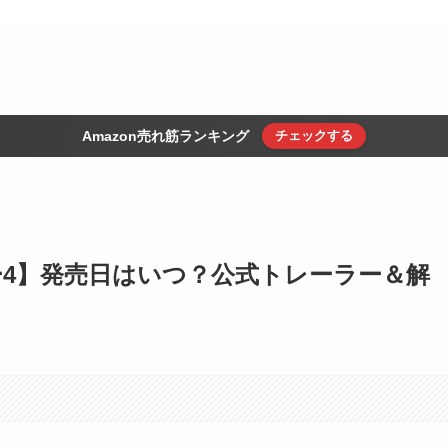
Amazon売れ筋ランキング
チェックする
ー4】発売日はいつ？公式トレーラー＆解