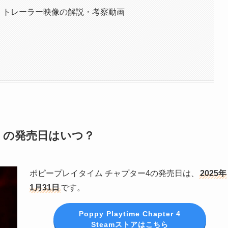
」トレーラー映像の解説・考察動画
」の発売日はいつ？
ポピープレイタイム チャプター4の発売日は、
2025年
1月31日
です。
Poppy Playtime Chapter 4
Steamストアはこちら