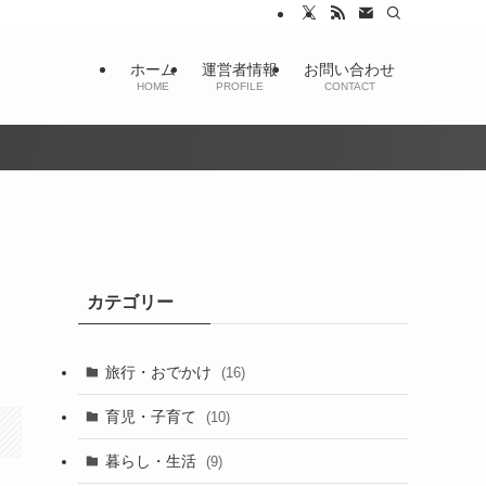
ホーム
運営者情報
お問い合わせ
HOME
PROFILE
CONTACT
カテゴリー
旅行・おでかけ
(16)
育児・子育て
(10)
暮らし・生活
(9)